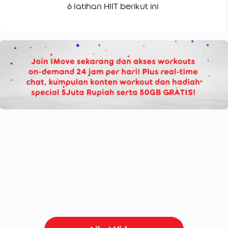
6 latihan HIIT berikut ini