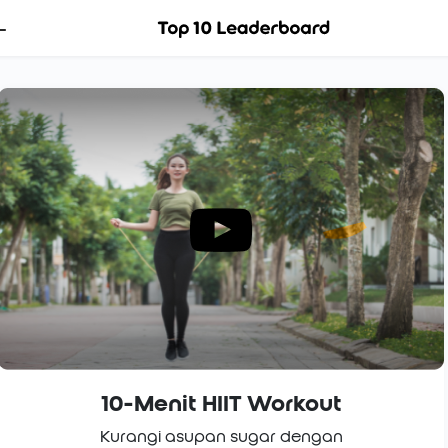
10-Menit HIIT Workout
Kurangi asupan sugar dengan